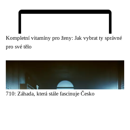
Kompletní vitamíny pro ženy: Jak vybrat ty správné
pro své tělo
710: Záhada, která stále fascinuje Česko