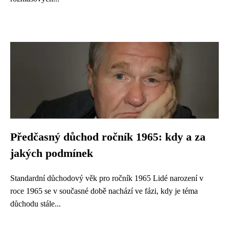
Předčasný důchod ročník 1965: kdy a za
jakých podmínek
Standardní důchodový věk pro ročník 1965 Lidé narození v
roce 1965 se v současné době nachází ve fázi, kdy je téma
důchodu stále...