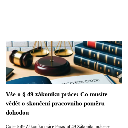
Vše o § 49 zákoníku práce: Co musíte
vědět o skončení pracovního poměru
dohodou
Co je § 49 Zákoníku práce Paragraf 49 Zákoníku práce se