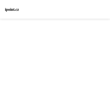
ipoint.cz