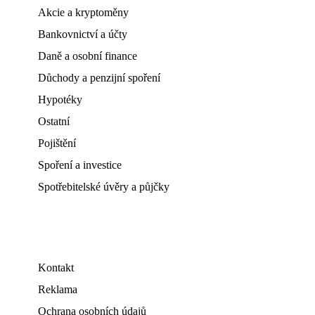
Akcie a kryptoměny
Bankovnictví a účty
Daně a osobní finance
Důchody a penzijní spoření
Hypotéky
Ostatní
Pojištění
Spoření a investice
Spotřebitelské úvěry a půjčky
Kontakt
Reklama
Ochrana osobních údajů