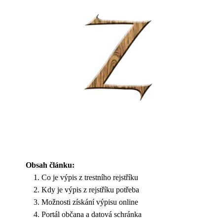
Obsah článku:
Co je výpis z trestního rejstříku
Kdy je výpis z rejstříku potřeba
Možnosti získání výpisu online
Portál občana a datová schránka