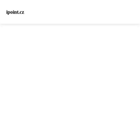
ipoint.cz