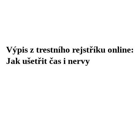
Výpis z trestního rejstříku online:
Jak ušetřit čas i nervy