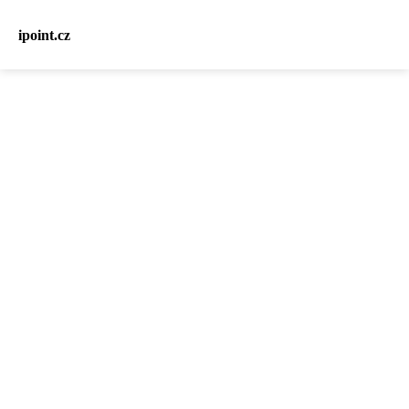
ipoint.cz