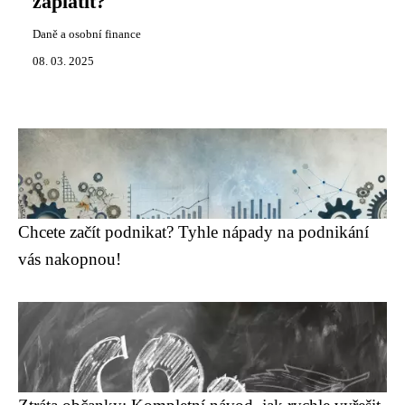
zaplatit?
Daně a osobní finance
08. 03. 2025
Chcete začít podnikat? Tyhle nápady na podnikání
vás nakopnou!