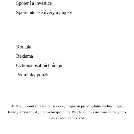
Spoření a investice
Spotřebitelské úvěry a půjčky
Kontakt
Reklama
Ochrana osobních údajů
Podmínky použití
© 2026 ipoint.cz - Nejlepší český magazín pro digitální technologie,
trendy a životní styl na webu ipoint.cz. Najdete u nás inspiraci a rady pro
váš každodenní život.