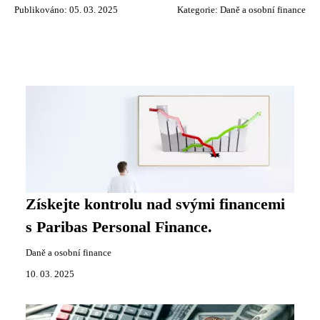
Publikováno: 05. 03. 2025
Kategorie:
Daně a osobní finance
Získejte kontrolu nad svými financemi
s Paribas Personal Finance.
Daně a osobní finance
10. 03. 2025