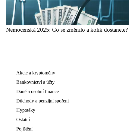
Nemocenská 2025: Co se změnilo a kolik dostanete?
Akcie a kryptoměny
Bankovnictví a účty
Daně a osobní finance
Důchody a penzijní spoření
Hypotéky
Ostatní
Pojištění