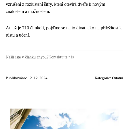
vzrušení z rozluštění šifry, která otevírá dveře k novým
znalostem a možnostem.
Ať už je 710 čímkoli, pojďme se na to dívat jako na příležitost k
růstu a učení.
Našli jste v článku chybu?
Kontaktujte nás
Publikováno: 12. 12. 2024
Kategorie:
Ostatní