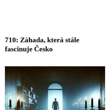
710: Záhada, která stále
fascinuje Česko