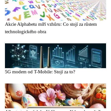
Akcie Alphabetu míří vzhůru: Co stojí za růstem
technologického obra
5G modem od T-Mobile: Stojí za to?