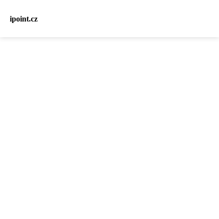
ipoint.cz