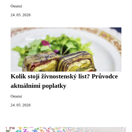
Ostatní
24. 05. 2026
Kolik stojí živnostenský list? Průvodce
aktuálními poplatky
Ostatní
24. 05. 2026