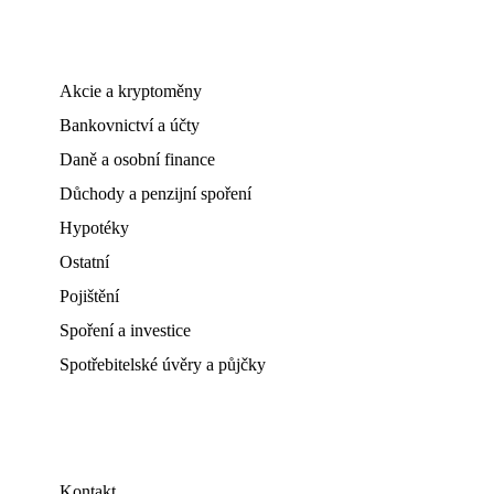
Akcie a kryptoměny
Bankovnictví a účty
Daně a osobní finance
Důchody a penzijní spoření
Hypotéky
Ostatní
Pojištění
Spoření a investice
Spotřebitelské úvěry a půjčky
Kontakt