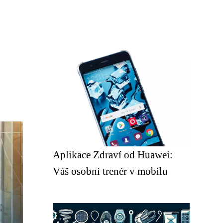
Aplikace Zdraví od Huawei:
Váš osobní trenér v mobilu