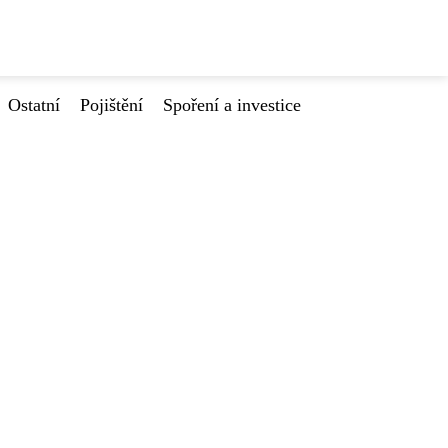
Ostatní
Pojištění
Spoření a investice