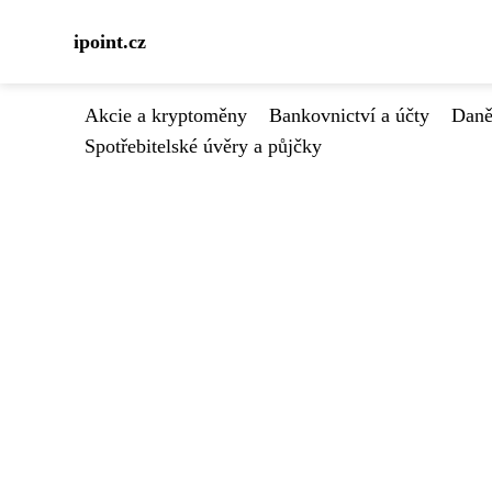
ipoint.cz
Akcie a kryptoměny
Bankovnictví a účty
Daně
Spotřebitelské úvěry a půjčky