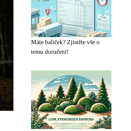
Máte balíček? Zjistěte vše o
temu doručení!