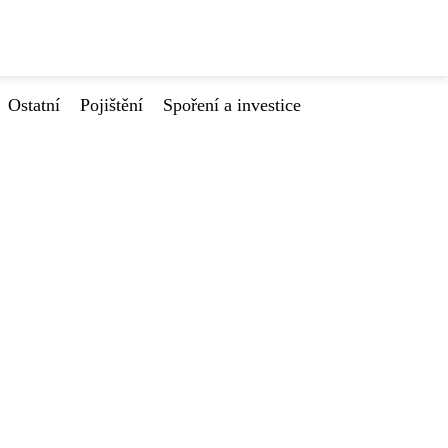
Ostatní
Pojištění
Spoření a investice