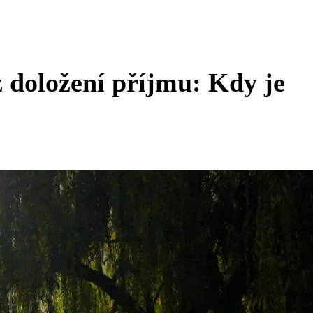
 doložení příjmu: Kdy je