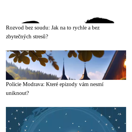
Rozvod bez soudu: Jak na to rychle a bez
zbytečných stresů?
Policie Modrava: Které epizody vám nesmí
uniknout?