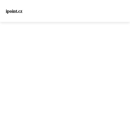
ipoint.cz