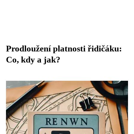
Prodloužení platnosti řidičáku:
Co, kdy a jak?