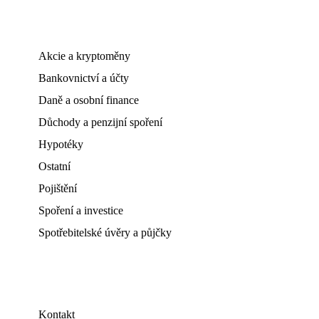
Akcie a kryptoměny
Bankovnictví a účty
Daně a osobní finance
Důchody a penzijní spoření
Hypotéky
Ostatní
Pojištění
Spoření a investice
Spotřebitelské úvěry a půjčky
Kontakt