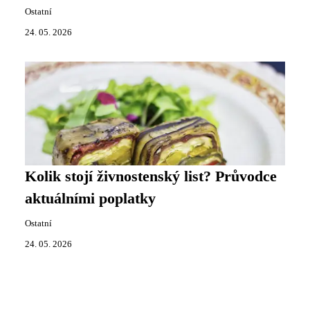
Ostatní
24. 05. 2026
Kolik stojí živnostenský list? Průvodce
aktuálními poplatky
Ostatní
24. 05. 2026