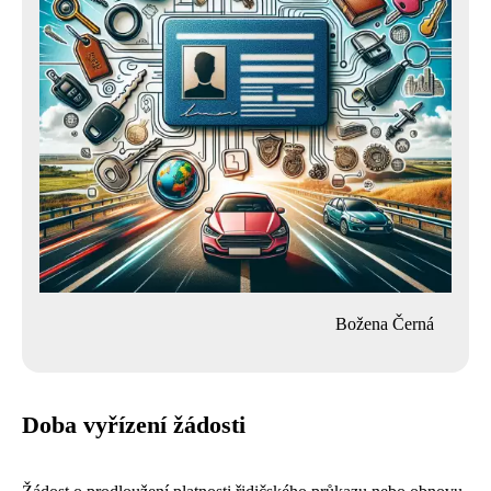
Božena Černá
Doba vyřízení žádosti