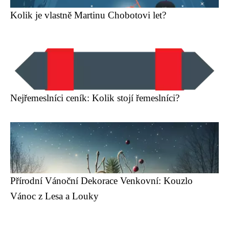
Kolik je vlastně Martinu Chobotovi let?
Nejřemeslníci ceník: Kolik stojí řemeslníci?
Přírodní Vánoční Dekorace Venkovní: Kouzlo
Vánoc z Lesa a Louky