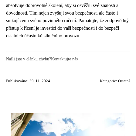
absolvuje dobrovolné školení, aby si osvěžili své znalosti a
dovednosti. Tím nejen zvyšují svou bezpečnost, ale často i
snižují cenu svého povinného ručení. Pamatujte, že zodpovědný
přístup k řízení je investicí do vaší bezpečnosti i do bezpečí
ostatních účastníků silničního provozu.
Našli jste v článku chybu?
Kontaktujte nás
Publikováno: 30. 11. 2024
Kategorie:
Ostatní