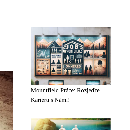
Mountfield Práce: Rozjeďte
Kariéru s Námi!