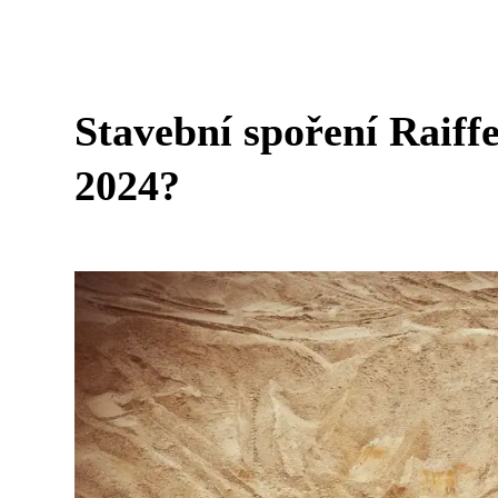
Stavební spoření Raiff
2024?