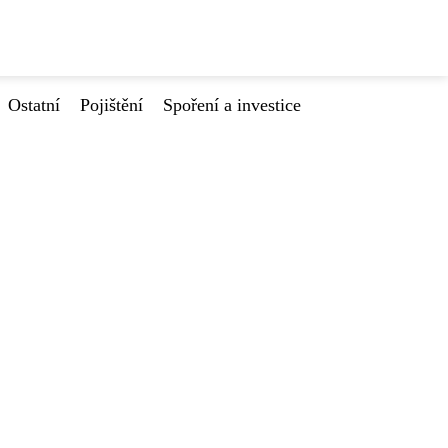
Ostatní
Pojištění
Spoření a investice