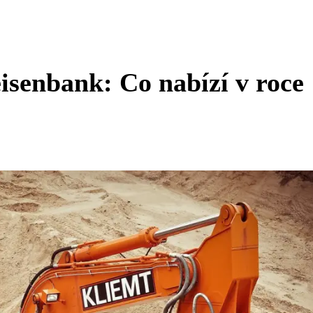
eisenbank: Co nabízí v roce