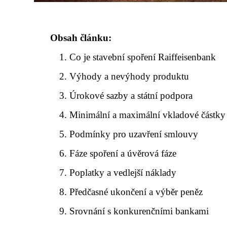
Obsah článku:
Co je stavební spoření Raiffeisenbank
Výhody a nevýhody produktu
Úrokové sazby a státní podpora
Minimální a maximální vkladové částky
Podmínky pro uzavření smlouvy
Fáze spoření a úvěrová fáze
Poplatky a vedlejší náklady
Předčasné ukončení a výběr peněz
Srovnání s konkurenčními bankami