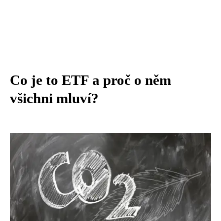
Co je to ETF a proč o něm
všichni mluví?