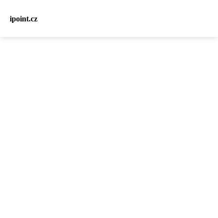
ipoint.cz